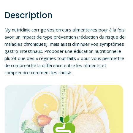
Description
My nutriclinic corrige vos erreurs alimentaires pour à la fois
avoir un impact de type prévention (réduction du risque de
maladies chroniques), mais aussi diminuer vos symptômes
gastro-intestinaux. Proposer une éducation nutritionnelle
plutôt que des « régimes tout faits » pour vous permettre
de comprendre la différence entre les aliments et
comprendre comment les choisir.