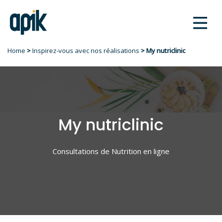
logo
Home
>
Inspirez-vous avec nos réalisations
> My nutriclinic
My nutriclinic
Consultations de Nutrition en ligne