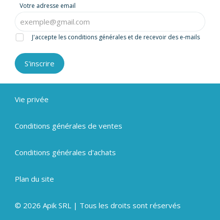
Votre adresse email
J'accepte les conditions générales et de recevoir des e-mails
S'inscrire
Vie privée
Conditions générales de ventes
Conditions générales d'achats
Plan du site
© 2026 Apik SRL | Tous les droits sont réservés