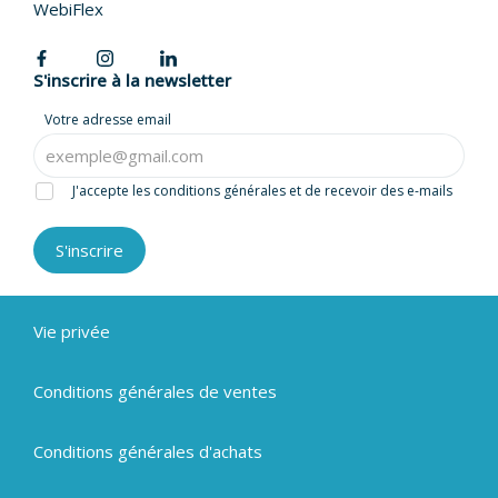
WebiFlex
S'inscrire à la newsletter
Votre adresse email
J'accepte les conditions générales et de recevoir des e-mails
S'inscrire
Vie privée
Conditions générales de ventes
Conditions générales d'achats