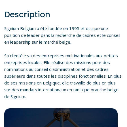
Description
Signium Belgium a été fondée en 1995 et occupe une
position de leader dans la recherche de cadres et le conseil
en leadership sur le marché belge.
Sa clientèle va des entreprises multinationales aux petites
entreprises locales. Elle réalise des missions pour des
nominations au conseil d'administration et des cadres
supérieurs dans toutes les disciplines fonctionnelles. En plus
de ses missions en Belgique, elle travaille de plus en plus
sur des mandats internationaux en tant que branche belge
de Signium.