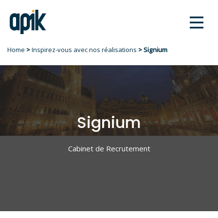
logo
Home
>
Inspirez-vous avec nos réalisations
> Signium
Signium
Cabinet de Recrutement