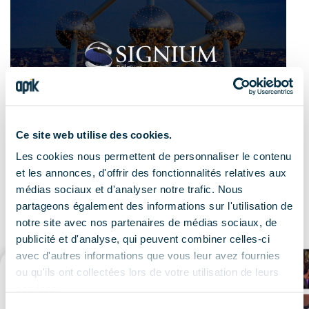
Ce site web utilise des cookies.
Les cookies nous permettent de personnaliser le contenu
et les annonces, d'offrir des fonctionnalités relatives aux
médias sociaux et d'analyser notre trafic. Nous
Le résultat
partageons également des informations sur l'utilisation de
notre site avec nos partenaires de médias sociaux, de
publicité et d'analyse, qui peuvent combiner celles-ci
avec d'autres informations que vous leur avez fournies
ou qu'ils ont collectées lors de votre utilisation de leurs
services.